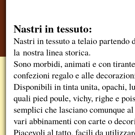
Nastri in tessuto:
Nastri in tessuto a telaio partendo 
la nostra linea storica.
Sono morbidi, animati e con tirante
confezioni regalo e alle decorazion
Disponibili in tinta unita, opachi, l
quali pied poule, vichy, righe e po
semplici che lasciano comunque al n
vari abbinamenti con carte o decor
Piacevoli al tatto, facili da utilizz