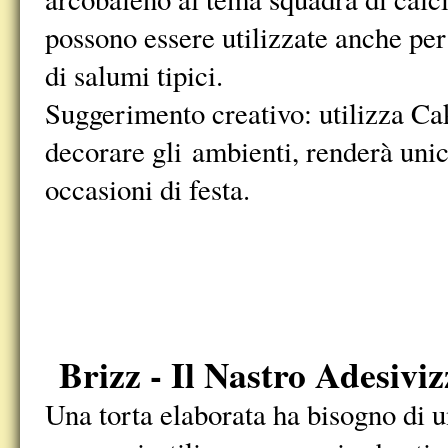
possono essere utilizzate anche pe
di salumi tipici.
Suggerimento creativo: utilizza Ca
decorare gli ambienti, renderà unich
occasioni di festa.
Brizz - Il Nastro Adesiv
Una torta elaborata ha bisogno di u