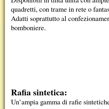
quadretti, con trame in rete o fanta
Adatti soprattutto al confezionamen
bomboniere.
Rafia sintetica:
Un’ampia gamma di rafie sintetiche 