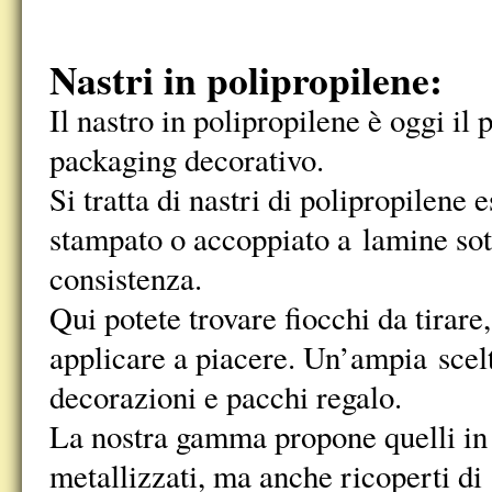
Nastri in polipropilene:
Il nastro in polipropilene è oggi il 
packaging decorativo.
Si tratta di nastri di polipropilene 
stampato o accoppiato a lamine sot
consistenza.
Qui potete trovare fiocchi da tirare,
applicare a piacere. Un’ampia scelt
decorazioni e pacchi regalo.
La nostra gamma propone quelli in t
metallizzati, ma anche ricoperti di 