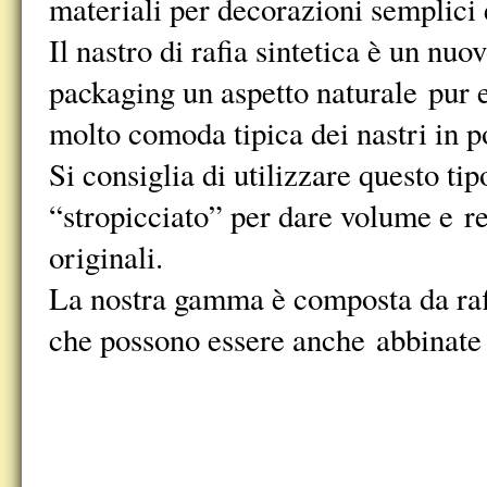
materiali per decorazioni semplici e
Il nastro di rafia sintetica è un nu
packaging un aspetto naturale pur e
molto comoda tipica dei nastri in p
Si consiglia di utilizzare questo ti
“stropicciato” per dare volume e re
originali.
La nostra gamma è composta da rafi
che possono essere anche abbinate p