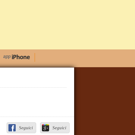
Seguici
Seguici